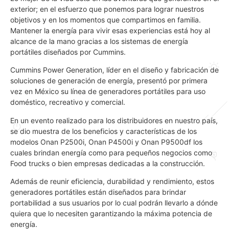
exterior; en el esfuerzo que ponemos para lograr nuestros
objetivos y en los momentos que compartimos en familia.
Mantener la energía para vivir esas experiencias está hoy al
alcance de la mano gracias a los sistemas de energía
portátiles diseñados por Cummins.
Cummins Power Generation, líder en el diseño y fabricación de
soluciones de generación de energía, presentó por primera
vez en México su línea de generadores portátiles para uso
doméstico, recreativo y comercial.
En un evento realizado para los distribuidores en nuestro país,
se dio muestra de los beneficios y características de los
modelos Onan P2500i, Onan P4500i y Onan P9500df los
cuales brindan energía como para pequeños negocios como
Food trucks o bien empresas dedicadas a la construcción.
Además de reunir eficiencia, durabilidad y rendimiento, estos
generadores portátiles están diseñados para brindar
portabilidad a sus usuarios por lo cual podrán llevarlo a dónde
quiera que lo necesiten garantizando la máxima potencia de
energía.